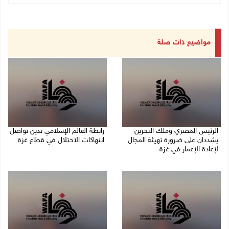
مواضيع ذات صلة
الرئيس المصري وملك البحرين
رابطة العالم الإسلامي تدين تواصل
يشددان على ضرورة تهيئة المجال
انتهاكات الاحتلال في قطاع غزة
لإعادة الإعمار في غزة
06/08/2026 07:36 م
06/08/2026 07:57 م