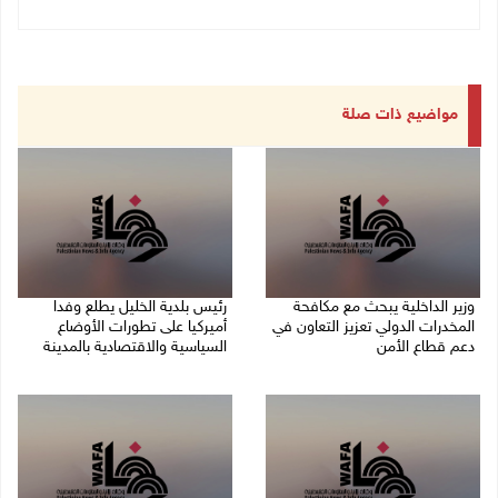
مواضيع ذات صلة
وزير الداخلية يبحث مع مكافحة
رئيس بلدية الخليل يطلع وفدا
المخدرات الدولي تعزيز التعاون في
أميركيا على تطورات الأوضاع
دعم قطاع الأمن
السياسية والاقتصادية بالمدينة
06/08/2026 10:01 م
06/08/2026 09:59 م