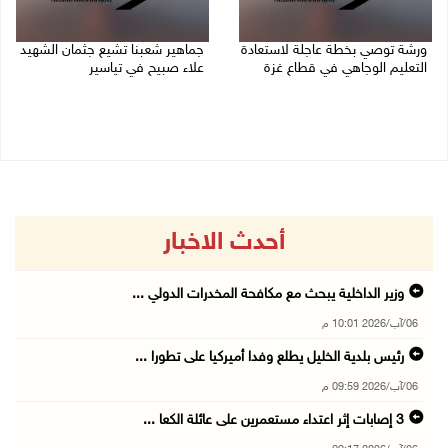
ورشة توصي بخطة عاجلة لاستعادة
جماهير شعبنا تشيع جثمان الشهيد
التعليم الوجاهي في قطاع غزة
علاء صبيح في تياسير
06/08/2026 09:08 م
06/08/2026 08:33 م
أحدث الاخبار
وزير الداخلية يبحث مع مكافحة المخدرات الدولي ...
06/آب/2026 10:01 م
رئيس بلدية الخليل يطلع وفدا أميركيا على تطورا ...
06/آب/2026 09:59 م