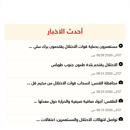
أحدث الاخبار
مستعمرون بحماية قوات الاحتلال يقتحمون برك سلي ...
07/آب/2026 08:39 ص
الاحتلال يقتحم بلدة طمون جنوب طوباس
07/آب/2026 08:24 ص
محافظة القدس: انسحاب قوات الاحتلال من مخيم قل ...
07/آب/2026 08:23 ص
الطقس: أجواء صافية صيفية والحرارة حول معدلها ...
07/آب/2026 08:15 ص
تواصل انتهاكات الاحتلال والمستعمرين: اعتقالات ...
06/آب/2026 11:53 م