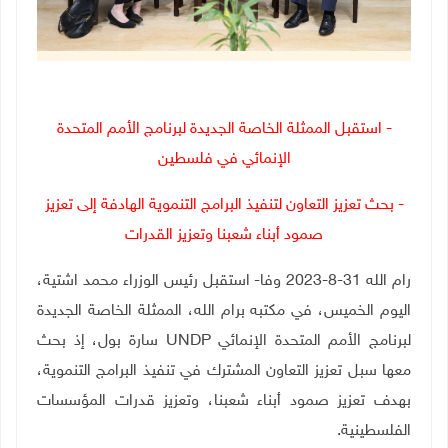
- استقبل الممثلة الخاصة الجديدة لبرنامج الأمم المتحدة
الإنمائي في فلسطين
- بحث تعزيز التعاون لتنفيذ البرامج التنموية الهادفة إلى تعزيز
صمود أبناء شعبنا وتعزيز القدرات
رام الله 31-8-2023 وفا- استقبل رئيس الوزراء محمد اشتية،
اليوم الخميس، في مكتبه برام الله، الممثلة الخاصة الجديدة
لبرنامج الأمم المتحدة الإنمائي
UNDP
سارة بول، إذ بحث
معها سبل تعزيز التعاون المشترك في تنفيذ البرامج التنموية،
بهدف تعزيز صمود أبناء شعبنا، وتعزيز قدرات المؤسسات
الفلسطينية
.