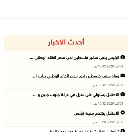
09/08/2026 10:02 ص
أحدث الاخبار
الرئيس ينعى سفير فلسطين لدى مصر القائد الوطني ...
09/آب/2026 10:43 ص
وفاة سفير فلسطين لدى مصر القائد الوطني دياب ا ...
09/آب/2026 10:42 ص
الاحتلال يستولي على منزل في عرابة جنوب جنين و ...
09/آب/2026 10:32 ص
الاحتلال يقتحم مدينة نابلس
09/آب/2026 10:20 ص