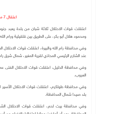
اعتقال 7 مواطنين من الضفة
اعتقلت قوات الاحتلال ثلاثة شبان من بلدة يعبد جنوب
ومحمود هلال أبو بكر، على الطريق بين قلقيلية ورام الله.
وفي محافظة رام الله والبيرة، اعتقلت قوات الاحتلال الشاب أحم
عند الشارع الرئيسي المحاذي لقرية المغير، شمال شرق رام 
وفي محافظة الخليل، اعتقلت قوات الاحتلال الفتى عم
العروب.
بلد صيدا شمال المحافظة.