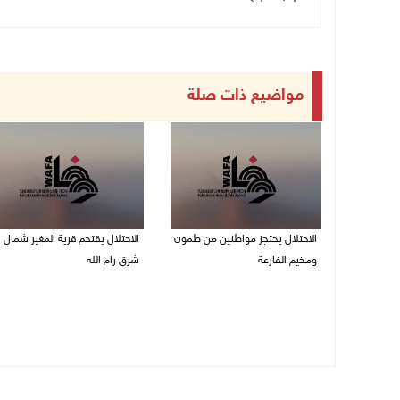
مواضيع ذات صلة
الاحتلال يحتجز مواطنين من طمون
الاحتلال يقتحم قرية المغير شمال
ومخيم الفارعة
شرق رام الله
08/08/2026 09:33 م
08/08/2026 09:32 م