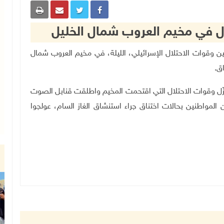
ال في مخيم العروب شمال الخليل
ن المواطنين وقوات الاحتلال الإسرائيلي، الليلة، في مخيم العروب شمال
اق
.
لعزّل وقوات الاحتلال التي اقتحمت المخيم واطلقت قنابل الصوت
المواطنين بحالات اختناق جراء استنشاق الغاز السام، عولجوا