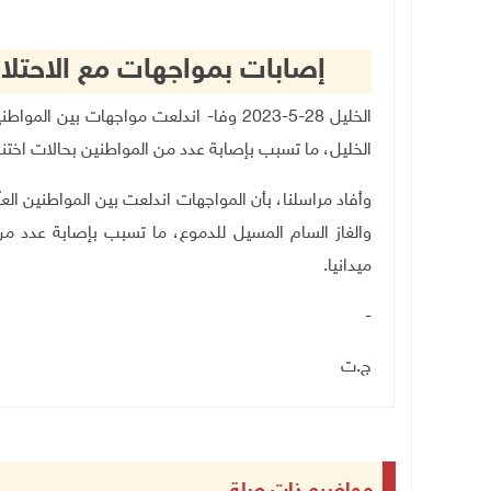
إصابات بمواجهات مع الاحتل
الخليل 28-5-2023 وفا- اندلعت مواجهات بي
الخليل، ما تسبب بإصابة عدد من المواطنين بحالات اختن
وأفاد مراسلنا، بأن المواجهات اندلعت بين المواطنين ا
والغاز السام المسيل للدموع، ما تسبب بإصابة عدد من 
ميدانيا
.
-
ج.ت