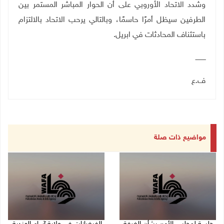
وشدد الاتحاد الأوروبي على أن الحوار المباشر المستمر بين
الطرفين سيظل أمرًا حاسمًا، وبالتالي يرحب الاتحاد بالالتزام
باستئناف المحادثات في ابريل.
ــــــــــ
ف.ع
مواضيع ذات صلة