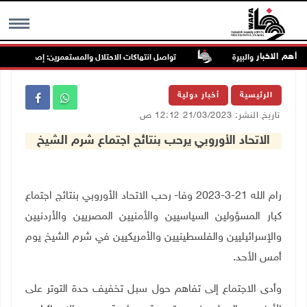
أهم الاخبار
تواصل انتهاكات الاحتلال والمستعمرين: إصابات واعتقالا
MENU
الرئيسية
أخبار دولية
تاريخ النشر: 21/03/2023 12:12 ص
الاتحاد الأوروبي يرحب بنتائج اجتماع شرم الشيخ
رام الله 21-3-2023 وفا- رحب الاتحاد الأوروبي بنتائج اجتماع
كبار المسؤولين السياسيين والأمنيين المصريين والأردنيين
والإسرائيليين والفلسطينيين والأمريكيين في شرم الشيخ يوم
أمس الأحد.
وأدى الاجتماع إلى تفاهم حول سبل تخفيف حدة التوتر على