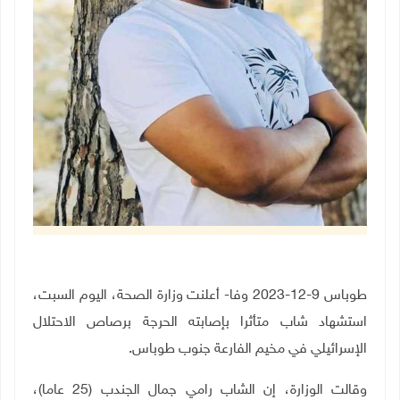
طوباس 9-12-2023 وفا- أعلنت وزارة الصحة، اليوم السبت،
استشهاد شاب متأثرا بإصابته الحرجة برصاص الاحتلال
الإسرائيلي في مخيم الفارعة جنوب طوباس.
وقالت الوزارة، إن الشاب رامي جمال الجندب (25 عاما)،