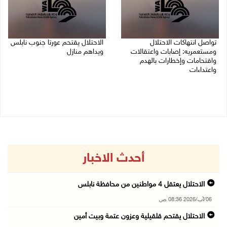
تواصل انتهاكات الاحتلال
الاحتلال يقتحم عورتا جنوب نابلس
ومستعمريه: إصابات واعتقالات
ويداهم منازل
واقتحامات وإخطارات بالهدم
05/08/2026 11:01 م
واعتداءات
05/08/2026 11:08 م
أحدث الاخبار
الاحتلال يعتقل 4 مواطنين من محافظة نابلس
06/آب/2026 08:36 ص
الاحتلال يقتحم قلقيلية وعزون عتمة وبيت أمين