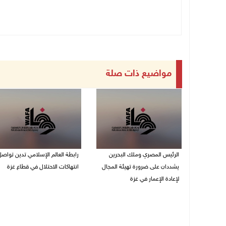
مواضيع ذات صلة
الرئيس المصري وملك البحرين
رابطة العالم الإسلامي تدين تواص
يشددان على ضرورة تهيئة المجال
انتهاكات الاحتلال في قطاع غزة
لإعادة الإعمار في غزة
06/08/2026 07:36 م
06/08/2026 07:57 م