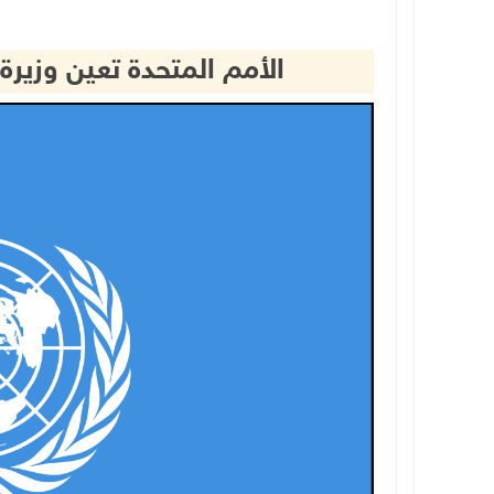
الأمم المتحدة تعين وزيرة