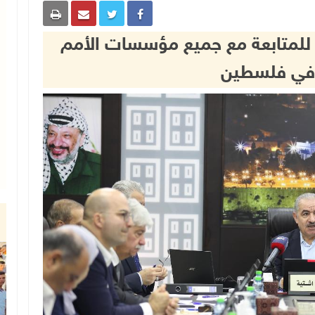
 للمتابعة مع جميع مؤسسات الأمم
 في فلسطين