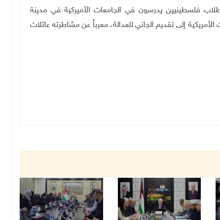
ة طلاب فلسطينيين يدرسون في الجامعات الأميركية في مدينة
الأمريكية إلى تقديم الجاني للعدالة، معرباً عن مشاطرته عائلات