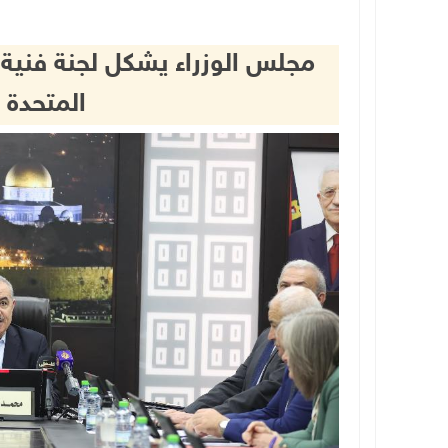
مجلس الوزراء يشكل لجنة فنية
المتحدة