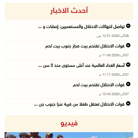
أحدث الاخبار
تواصل انتهاكات الاحتلال والمستعمرين: إصابات و ...
08/آب/2026 12:01 ص
قوات الاحتلال تقتحم بيت فجار جنوب بيت لحم
07/آب/2026 11:49 م
أسعار الغذاء العالمية عند أعلى مستوى منذ 3 سن ...
07/آب/2026 11:11 م
قوات الاحتلال تقتحم بيت لحم
07/آب/2026 10:40 م
قوات الاحتلال تعتقل طفلا من قرية عنزا جنوب جن ...
07/آب/2026 10:17 م
فيديو
قوات الاحتلال تغلق مداخل يعبد جنوب غرب جنين
07/آب/2026 10:15 م