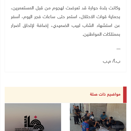
وكانت بلدة حوارة قد تعرضت لهجوم من قبل المستعمرين،
بحماية قوات الاحتلال، استمر حتى ساعات فجر اليوم، أسفر
عن استشهاد الشاب لبيب الضميدي، إضافة لإلحاق أضرار
بممتلكات المواطنين.
ــــــ
ب.أ/ م.ب
مواضيع ذات صلة