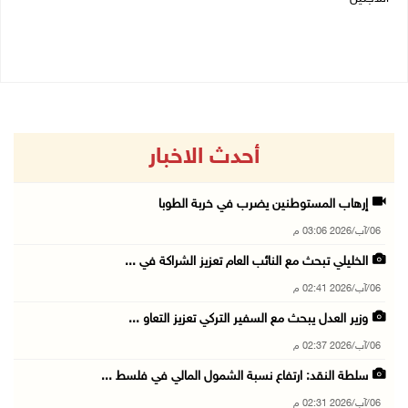
06/08/2026 12:31 م
أحدث الاخبار
إرهاب المستوطنين يضرب في خربة الطوبا
06/آب/2026 03:06 م
الخليلي تبحث مع النائب العام تعزيز الشراكة في ...
06/آب/2026 02:41 م
وزير العدل يبحث مع السفير التركي تعزيز التعاو ...
06/آب/2026 02:37 م
سلطة النقد: ارتفاع نسبة الشمول المالي في فلسط ...
06/آب/2026 02:31 م