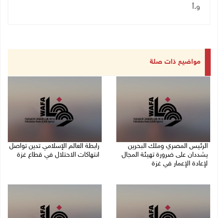
و.أ
مواضيع ذات صلة
الرئيس المصري وملك البحرين
رابطة العالم الإسلامي تدين تواصل
يشددان على ضرورة تهيئة المجال
انتهاكات الاحتلال في قطاع غزة
لإعادة الإعمار في غزة
06/08/2026 07:36 م
06/08/2026 07:57 م