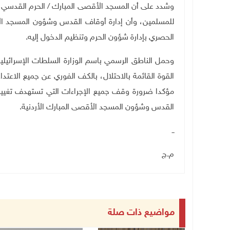
للمسلمين، وأن إدارة أوقاف القدس وشؤون المسجد الأ
الحصري بإدارة شؤون الحرم وتنظيم الدخول إليه
.
وحمل الناطق الرسمي باسم الوزارة السلطات الإسرائيلي
القوة القائمة بالاحتلال، بالكف الفوري عن جميع الاعتد
مؤكدا ضرورة وقف جميع الإجراءات التي تستهدف تغيير ا
القدس وشؤون المسجد الأقصى المبارك الأردنية
.
ــ
م.ج
مواضيع ذات صلة