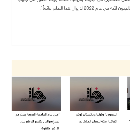
2 لا يزال هذا الظلم قائماً
."
السعودية وتركيا وباكستان توقع
أمين عام الجامعة العربية يحذر من
اتفاقية مكة للدفاع المشترك
نهج إسرائيل بتغيير الواقع على
الأرض بالقوة