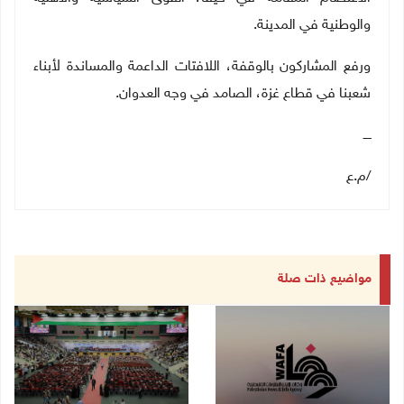
والوطنية في المدينة.
ورفع المشاركون بالوقفة، اللافتات الداعمة والمساندة لأبناء
شعبنا في قطاع غزة، الصامد في وجه العدوان.
ــــ
/م.ع
مواضيع ذات صلة