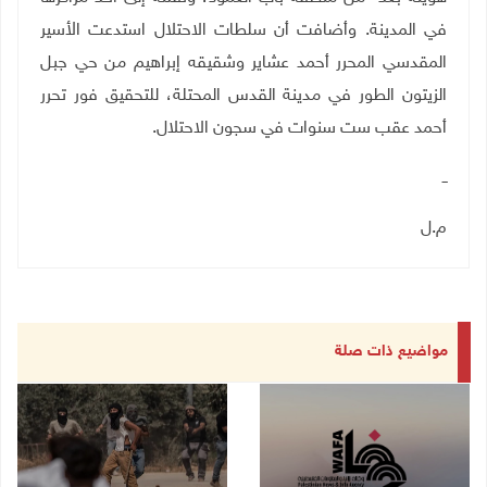
في المدينة. وأضافت أن سلطات الاحتلال استدعت الأسير
المقدسي المحرر أحمد عشاير وشقيقه إبراهيم من حي جبل
الزيتون الطور في مدينة القدس المحتلة، للتحقيق فور تحرر
أحمد عقب ست سنوات في سجون الاحتلال
.‎
ــ
م.ل
مواضيع ذات صلة