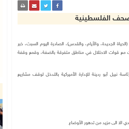
الصحف الفلسطينية
الحياة الجديدة، والأيام، والقدس)، الصادرة اليوم
السبت
، خبر
ت مع قوات الاحتلال في مناطق متفرقة بالضفة، وقمع وقفة
ة نبيل أبو ردينة للإدارة الأميركية بالتدخل لوقف مشاريع
دي الا الى مزيد من تدهور الأوضاع