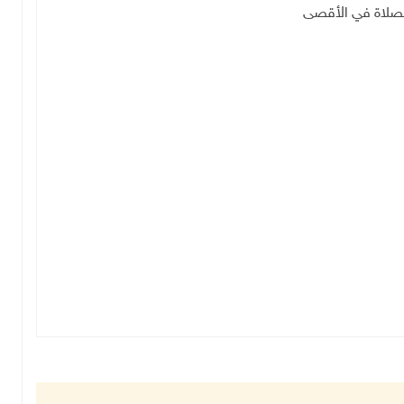
للصلاة في الأقصى