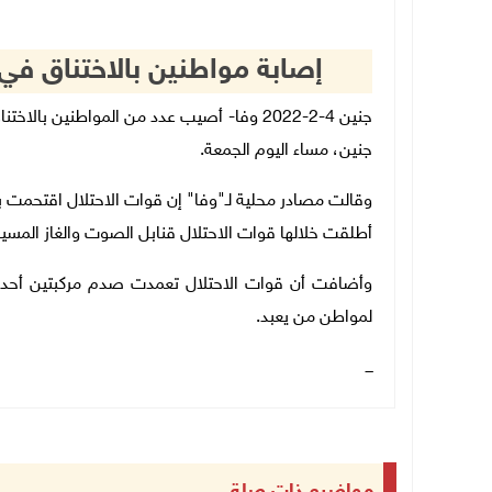
إصابة مواطنين بالاختناق في
جنين 4-2-2022 وفا- أصيب عدد من المواطنين 
جنين، مساء اليوم الجمعة.
وقالت مصادر محلية لـ"وفا" إن قوات الاحتلال اقتحمت ب
أطلقت خلالها قوات الاحتلال قنابل الصوت والغاز المسيل
وأضافت أن قوات الاحتلال تعمدت صدم مركبتين أحدهما
لمواطن من يعبد.
ـــ