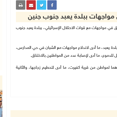
 مواجهات ببلدة يعبد جنوب جنين
بالاختناق في مواجهات مع قوات الاحتلال الإسرائيلي، ببلدة يعبد جنوب
لدة يعبد، ما أدى لاندلاع مواجهات مع الشبان في حي المدارس،
 للدموع، ما أدى لإصابة عدد من المواطنين بالاختناق.
 لمواطن من قرية كفيرت، ما أدى لتحطيم زجاجها، والثانية