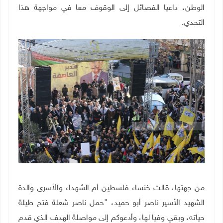
الوطن، داعيا الفصائل إلى الوقوف معا في مواجهة هذا
التحدي.
من جهتها، قالت خنساء فلسطين أم الشهداء والأسرى والدة
الشهيد الأسير ناصر أبو حميد، "حمل ناصر شعلة فتح طيلة
حياته، وبقي وفيا لها، وأدعوكم إلى مواصلة الهدف الذي قدم