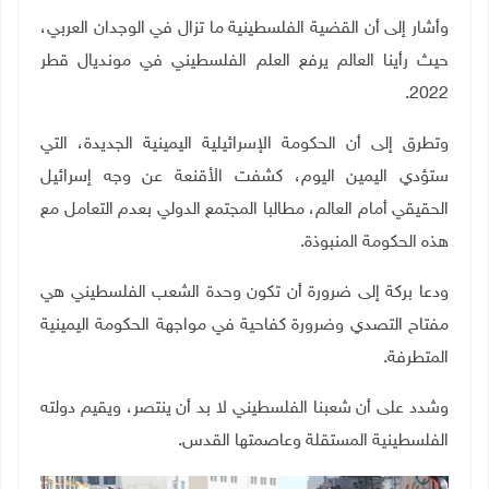
وأشار إلى أن القضية الفلسطينية ما تزال في الوجدان العربي،
حيث رأينا العالم يرفع العلم الفلسطيني في مونديال قطر
2022.
وتطرق إلى أن الحكومة الإسرائيلية اليمينية الجديدة، التي
ستؤدي اليمين اليوم، كشفت الأقنعة عن وجه إسرائيل
الحقيقي أمام العالم، مطالبا المجتمع الدولي بعدم التعامل مع
هذه الحكومة المنبوذة.
ودعا بركة إلى ضرورة أن تكون وحدة الشعب الفلسطيني هي
مفتاح التصدي وضرورة كفاحية في مواجهة الحكومة اليمينية
المتطرفة.
وشدد على أن شعبنا الفلسطيني لا بد أن ينتصر، ويقيم دولته
الفلسطينية المستقلة وعاصمتها القدس.