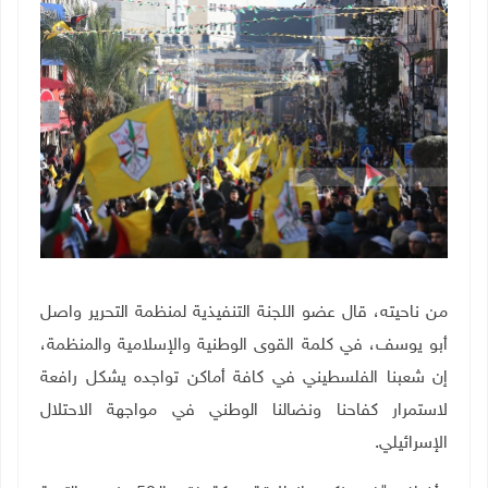
من ناحيته، قال عضو اللجنة التنفيذية لمنظمة التحرير واصل
أبو يوسف، في كلمة القوى الوطنية والإسلامية والمنظمة،
إن شعبنا الفلسطيني في كافة أماكن تواجده يشكل رافعة
لاستمرار كفاحنا ونضالنا الوطني في مواجهة الاحتلال
الإسرائيلي.