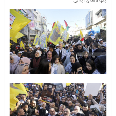
وفرقة الأمن الوطني.