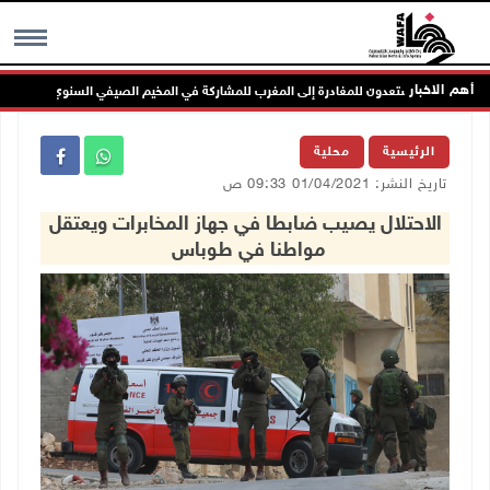
أهم الاخبار
MENU
الرئيسية
محلية
تاريخ النشر: 01/04/2021 09:33 ص
الاحتلال يصيب ضابطا في جهاز المخابرات ويعتقل
مواطنا في طوباس