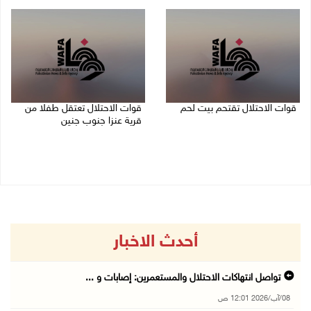
08/08/2026 12:01 ص
قوات الاحتلال تقتحم بيت لحم
قوات الاحتلال تعتقل طفلا من
قرية عنزا جنوب جنين
07/08/2026 10:40 م
07/08/2026 10:17 م
أحدث الاخبار
تواصل انتهاكات الاحتلال والمستعمرين: إصابات و ...
08/آب/2026 12:01 ص