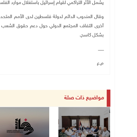
يشمل الأثر التراكمي لقيام إسرائيل باستغلال موارد الفل
وقال المندوب الدائم لدولة فلسطين لدى الأمم المتحدة
أخرى التفاف المجتمع الدولي حول دعم حقوق الشعب ا
بشكل كاسح.
ـــــــــ
م.ع
مواضيع ذات صلة