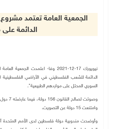
الجمعية العامة تعتمد مشروع
الدائمة على 
نيويورك 17-12-2021 وفا- اعتمدت الجمع
الدائمة للشعب الفلسطيني في الأراضي الفلسطينية ال
السوري المحتل على مواردهم الطبيعية".
وصوتت لصا
وامتنعت 15 دولة عن التصويت.
وأوضحت مندوبية دولة فلسطين لدى الأمم المتحدة أن 