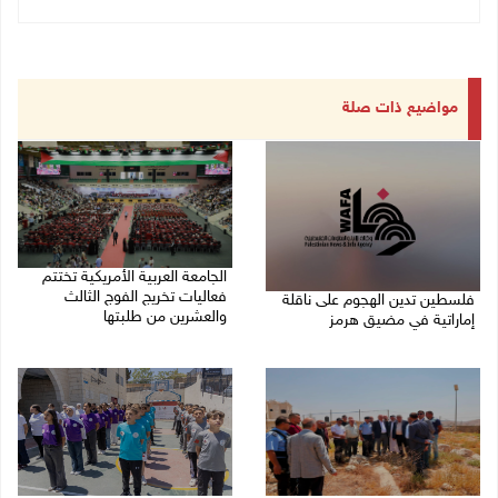
مواضيع ذات صلة
الجامعة العربية الأمريكية تختتم
فعاليات تخريج الفوج الثالث
فلسطين تدين الهجوم على ناقلة
والعشرين من طلبتها
إماراتية في مضيق هرمز
08/08/2026 06:20 م
08/08/2026 06:25 م