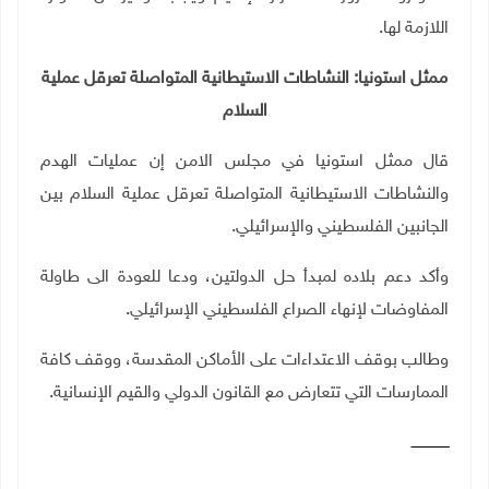
اللازمة لها.
ممثل استونيا: النشاطات الاستيطانية المتواصلة تعرقل عملية
السلام
قال ممثل استونيا في مجلس الامن إن عمليات الهدم
والنشاطات الاستيطانية المتواصلة تعرقل عملية السلام بين
الجانبين الفلسطيني والإسرائيلي
.
وأكد دعم بلاده لمبدأ حل الدولتين، ودعا للعودة الى طاولة
المفاوضات لإنهاء الصراع الفلسطيني الإسرائيلي.
وطالب بوقف الاعتداءات على الأماكن المقدسة، ووقف كافة
الممارسات التي تتعارض مع القانون الدولي والقيم الإنسانية
.
ـــــــــــــــــ