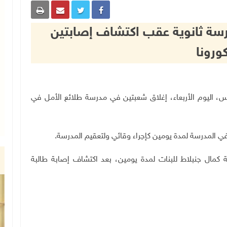
سة ثانوية عقب اكتشاف إصابتين
ورونا
تعليم نابلس، اليوم الأربعاء، إغلاق شعبتين في مدرسة طلائع الأمل في
 في المدرسة لمدة يومين كإجراء وقائي ولتعقيم المدرسة.
كمال جنبلاط للبنات لمدة يومين، بعد اكتشاف إصابة طالبة