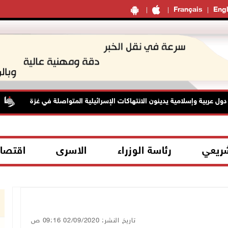
Français
Engl
شريعي
رئاسة الوزراء
الاسرى
اقتصا
تاريخ النشر: 02/09/2020 09:16 ص