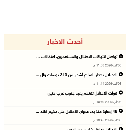
06/08/2026 10:45 م
أحدث الاخبار
تواصل انتهاكات الاحتلال والمستعمرين: اعتقالات ...
06/آب/2026 11:53 م
الاحتلال يخطر باقتلاع أشجار من 310 دونمات وال ...
06/آب/2026 11:14 م
قوات الاحتلال تقتحم يعبد جنوب غرب جنين
06/آب/2026 10:49 م
48 إصابة منذ بدء عدوان الاحتلال على مخيم قلند ...
06/آب/2026 10:45 م