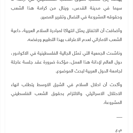
سيما في مدينة القدس، وينال من كرامة هذا الشعب
وحقوقه المشروعة في النضال وتقرير المصير.
وأضافت أن الاتفاق يمثل انتهاكا لمبادرة السلام العربية، داعية
الشعب الاماراتي لعدم الاعتراف بهذا التطبيع ورفضه.
وناشدت الجمعية التي تمثل الجالية الفلسطينية في الاكوادور،
دول العالم لإدانة هذا العمل، مؤكدة ضرورة عقد جلسة عاجلة
لجامعة الدول العربية لبحث الموضوع.
وأكدت أن احلال السلام في الشرق الاوسط يتطلب انهاء
الاحتلال الاسرائيلي والالتزام بحقوق الشعب الفلسطيني
المشروعة.
ـــــــــ
م.ع