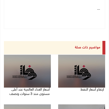
...
مواضيع ذات صلة
ارتفاع أسعار النفط
أسعار الغذاء العالمية عند أعلى
مستوى منذ 3 سنوات ونصف
08/08/2026 08:23 ص
07/08/2026 11:11 م