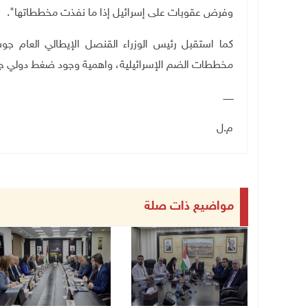
وفرض عقوبات على إسرائيل إذا ما نفذت مخططاتها".
كما استقبل رئيس الوزراء القنصل الإيطالي العام ج
مخططات الضم الإسرائيلية، واهمية وجود ضغط دولي جا
ـــــــ
م.ل
مواضيع ذات صلة