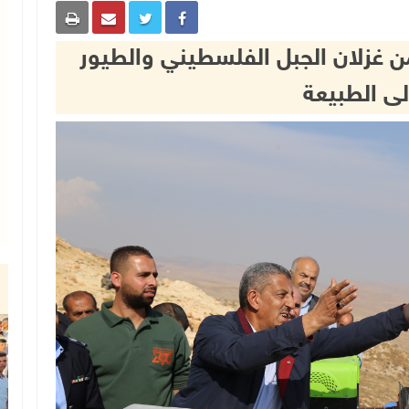
ن غزلان الجبل الفلسطيني والطيور
إلى الطبيعة