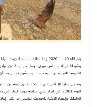
رام الله 10-11-2020 وفا- أطلقت سلطة 
وشرطة البيئة ومجلس قروي دوما، مجموعة من غزلان ا
الطبيعية القريبة من قرية دوما جنوب شرق نابلس بعد أن ت
وتندرج عملية الإطلاق التي شملت إطلاق أربعة من غزلان 
اليوم الثلاثاء، في إطار سعي سلطة جودة البيئة في 
المنطقة وإعطاء الاعتبار للموروث الطبيعي من خلال إعادته