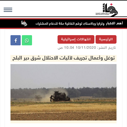
أهم الاخبار
السعودية وتركيا وباكستان توقع اتفاقية مكة للدفاع المشترك
الطقس: أجواء
MENU
الرئيسية
انتهاكات إسرائيلية
تاريخ النشر: 10/11/2020 10:04 ص
توغل وأعمال تجريف لآليات الاحتلال شرق دير البلح