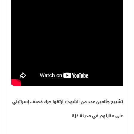
تشييع جثامين عدد من الشهداء ارتقوا جراء قصف إسرائيلي
على منازلهم في مدينة غزة