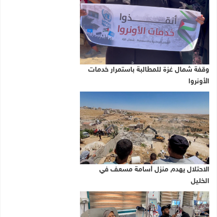
وقفة شمال غزة للمطالبة باستمرار خدمات
الأونروا
الاحتلال يهدم منزل أسامة مسعف في
الخليل