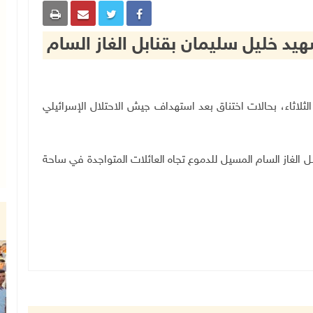
د خليل سليمان بقنابل الغاز السام
اليوم الثلاثاء، بحالات اختناق بعد استهداف جيش الاحتلال الإسرائيلي
 الغاز السام المسيل للدموع تجاه العائلات المتواجدة في ساحة