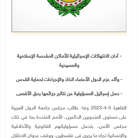
- أدان الانتهاكات الإسرائيلية للأماكن المقدسة الإسلامية
والمسيحية
- وأكد عزم الدول الأعضاء اتخاذ والإجراءات لحماية القدس
- حمل إسرائيل المسؤولية عن نتائج جرائمها بحق الأقصى
القاهرة 5-4-2023 وفا- طالب مجلس جامعة الدول العربية
على مستوى المندوبين الدائمين، الأمم المتحدة بما في ذلك
مجلس الأمن، بتحمل مسؤولياتهم القانونية والأخلاقية
والإنسانية تجاه ما يجري في فلسطين، ووقف عدوان الاحتلال