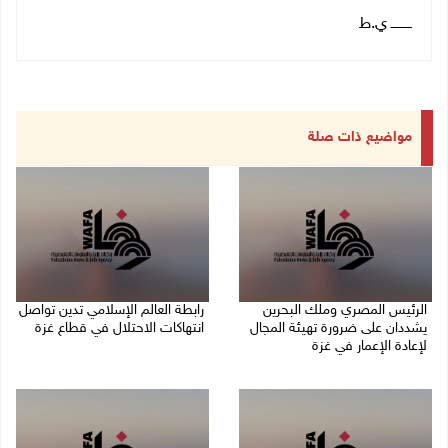
ــــــــــ ي.ط
مواضيع ذات صلة
الرئيس المصري وملك البحرين
رابطة العالم الإسلامي تدين تواصل
يشددان على ضرورة تهيئة المجال
انتهاكات الاحتلال في قطاع غزة
لإعادة الإعمار في غزة
06/08/2026 07:36 م
06/08/2026 07:57 م