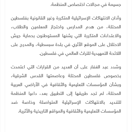
جسيمة في مجالات اختصاص المنظمة.
وأدان الانتهاكات الإسرائيلية المتكررة وغير القانونية بفلسطين
المحتلة، من هدم المدارس واحتجاز المعلمين والطلاب،
والاعتداءات المتكررة التي يشنها المستوطنون بحماية جيش
الاحتلال على الموقع الأثري في بلدة سبسطية، والمدرج على
اللائحة التمهيدية للتراث العالمي في فلسطين.
وشدد عبد الغفار على أن العديد من القرارات التي اعتمدت
بخصوص فلسطين المحتلة وعاصمتها القدس الشرقية،
وبشأن المؤسسات التعليمية والثقافية في الأراضي العربية
المحتلة، لم تجد طريقها إلى التطبيق بعد، داعيا المنظمة
للتنديد بالانتهاكات الإسرائيلية المتواصلة وخاصة ضد
المؤسسات التعليمية والثقافية والمواقع التاريخية والأثرية
.