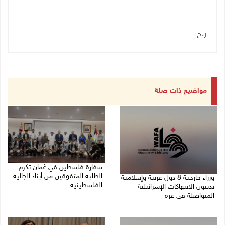
ــــــــــــ
ر.ح
مواضيع ذات صلة
سفارة فلسطين في عُمان تكرم
الطلبة المتفوقين من أبناء الجالية
وزراء خارجية 8 دول عربية وإسلامية
الفلسطينية
يدينون الانتهاكات الإسرائيلية
المتواصلة في غزة
06/08/2026 01:36 م
06/08/2026 02:17 م