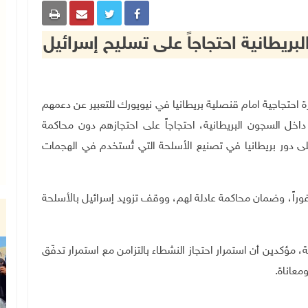
بريطانية احتجاجاً على تسليح إسرائيل
نشطاء مسيرة احتجاجية امام قنصلية بريطانيا في نيويورك للتعبير عن دعمهم
اخل السجون البريطانية، احتجاجاً على احتجازهم دون محاكمة
 دور بريطانيا في تصنيع الأسلحة التي تُستخدم في الهجمات
وراً، وضمان محاكمة عادلة لهم، ووقف تزويد إسرائيل بالأسلحة
 مؤكدين أن استمرار احتجاز النشطاء بالتزامن مع استمرار تدفّق
عاناة.