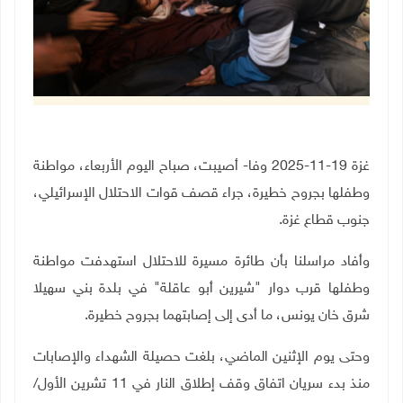
غزة 19-11-2025 وفا- أصيبت، صباح اليوم الأربعاء، مواطنة
وطفلها بجروح خطيرة، جراء قصف قوات الاحتلال الإسرائيلي،
جنوب قطاع غزة.
وأفاد مراسلنا بأن طائرة مسيرة للاحتلال استهدفت مواطنة
وطفلها قرب دوار "شيرين أبو عاقلة" في بلدة بني سهيلا
شرق خان يونس، ما أدى إلى إصابتهما بجروح خطيرة.
وحتى يوم الإثنين الماضي، بلغت حصيلة الشهداء والإصابات
منذ بدء سريان اتفاق وقف إطلاق النار في 11 تشرين الأول/