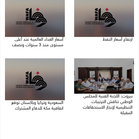
ارتفاع أسعار النفط
أسعار الغذاء العالمية عند أعلى
مستوى منذ 3 سنوات ونصف
08/08/2026 08:23 ص
07/08/2026 11:11 م
بيروت: اللجنة الفنية للمجلس
الوطني تناقش الترتيبات
السعودية وتركيا وباكستان توقع
التنظيمية لإنجاز الاستحقاقات
اتفاقية مكة للدفاع المشترك
المقبلة
07/08/2026 02:38 م
07/08/2026 03:31 م