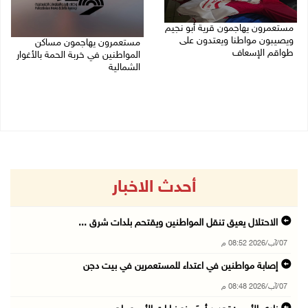
مستعمرون يهاجمون قرية أبو نجيم
ويصيبون مواطنا ويعتدون على
مستعمرون يهاجمون مساكن
طواقم الإسعاف
المواطنين في خربة الحمة بالأغوار
الشمالية
07/08/2026 08:08 م
07/08/2026 07:09 م
أحدث الاخبار
الاحتلال يعيق تنقل المواطنين ويقتحم بلدات شرق ...
07/آب/2026 08:52 م
إصابة مواطنين في اعتداء للمستعمرين في بيت دجن
07/آب/2026 08:48 م