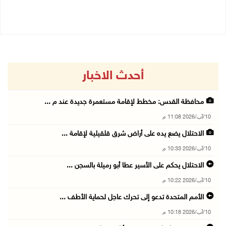
10/08/2026 04:04 م
10/08/2026 01:29 م
أحدث الاخبار
محافظة القدس: مخطط لإقامة مستعمرة جديدة عند م ...
10/آب/2026 11:08 م
الاحتلال يضع يده على أراض شرق قلقيلية لإقامة ...
10/آب/2026 10:33 م
الاحتلال يحكم على الأسير عطا أبو رميلة بالسجن ...
10/آب/2026 10:22 م
الأمم المتحدة تدعو إلى تحرك عاجل لحماية الأطف ...
10/آب/2026 10:18 م