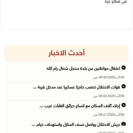
في قطاع غزة
09/08/2026 09:18 ص
09/08/2026 09:29 ص
أحدث الاخبار
اعتقال مواطنين من بلدة سنجل شمال رام الله
09/آب/2026 09:48 ص
قوات الاحتلال تنصب حاجزا عسكريا عند مدخل قرية ...
09/آب/2026 09:43 ص
إجلاء آلاف السكان مع اتساع حرائق الغابات غرب ...
09/آب/2026 09:41 ص
جيش الاحتلال يواصل نسف المنازل واستهداف خيام ...