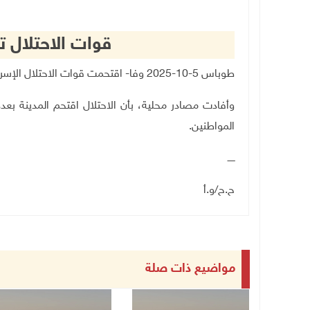
قوات الاحتلال 
طوباس 5-10-2025 وفا- اقتحمت قوات الاحتلال الإسرائيلي، مساء اليوم الأحد، مدينة طوباس
وأفادت مصادر محلية، بأن الاحتلال اقتحم المدينة بعد
المواطنين
.
ـــــ
ح.ح/و.أ
مواضيع ذات صلة