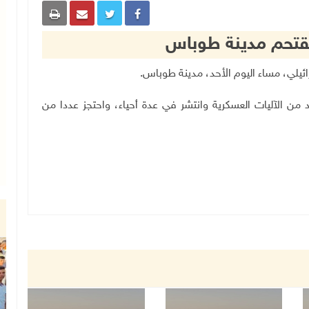
تقتحم مدينة طوباس
.
د من الآليات العسكرية وانتشر في عدة أحياء، واحتجز عددا من