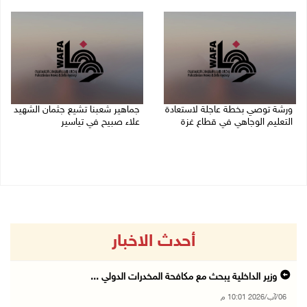
06/08/2026 10:01 م
06/08/2026 09:59 م
ورشة توصي بخطة عاجلة لاستعادة
جماهير شعبنا تشيع جثمان الشهيد
التعليم الوجاهي في قطاع غزة
علاء صبيح في تياسير
06/08/2026 09:08 م
06/08/2026 08:33 م
أحدث الاخبار
وزير الداخلية يبحث مع مكافحة المخدرات الدولي ...
06/آب/2026 10:01 م