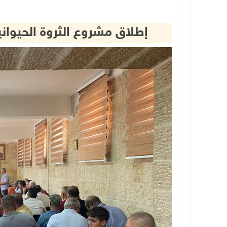
إطلاق مشروع الثروة الحيوا