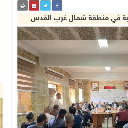
نية في منطقة شمال غرب القدس