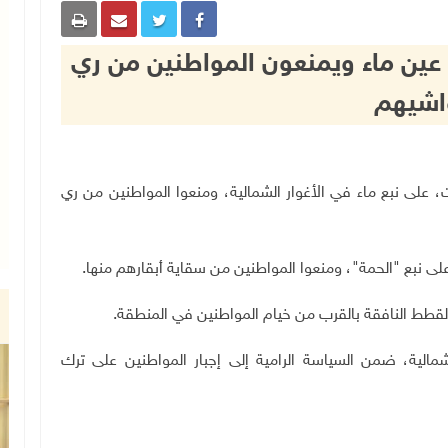
 عين ماء ويمنعون المواطنين من ري
اشيهم
يوم السبت، على نبع ماء في الأغوار الشمالية، ومنعوا المواطنين من ري
لى نبع "الحمة"، ومنعوا المواطنين من سقاية أبقارهم منها
.
لقطط النافقة بالقرب من خيام المواطنين في المنطقة
.
شمالية، ضمن السياسة الرامية إلى إجبار المواطنين على ترك