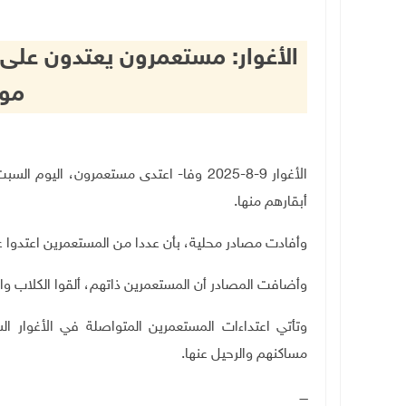
الأغوار: مستعمرون يعتدون على
مو
الأغوار 9-8-2025 وفا- اعتدى مستعمرون، ال
أبقارهم منها
.
وأفادت مصادر محلية، بأن عددا من المستعمرين اعتدوا ع
وأضافت المصادر أن المستعمرين ذاتهم، ألقوا الكلاب وا
وتأتي اعتداءات المستعمرين المتواصلة في الأغوار ال
مساكنهم والرحيل عنها
.
ــــ